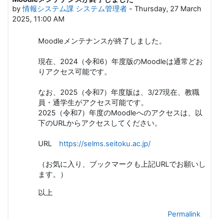
by
情報システム課 システム管理者
-
Thursday, 27 March
2025, 11:00 AM
Moodleメンテナンスが終了しました。
現在、2024（令和6）年度版のMoodleは通常どお
りアクセス可能です。
なお、2025（令和7）年度版は、3/27現在、教職
員・通学生がアクセス可能です。
2025（令和7）年度のMoodleへのアクセスは、以
下のURLからアクセスしてください。
URL
https://selms.seitoku.ac.jp/
（お気に入り、ブックマークも上記URLでお願いし
ます。）
以上
Permalink