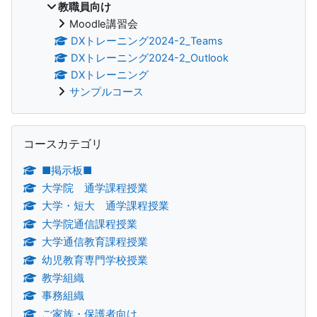
教職員向け
Moodle講習会
DXトレーニング2024-2_Teams
DXトレーニング2024-2_Outlook
DXトレーニング
サンプルコース
コースカテゴリ をスキップする
コースカテゴリ
■掲示板■
大学院 通学課程授業
大学・短大 通学課程授業
大学院通信課程授業
大学通信教育課程授業
幼児教育専門学校授業
教学組織
事務組織
ご家族・保護者向け