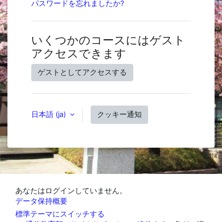
パスワードを忘れましたか?
いくつかのコースにはゲスト
アクセスできます
ゲストとしてアクセスする
日本語 ‎(ja)‎
クッキー通知
あなたはログインしていません。
データ保持概要
標準テーマにスイッチする