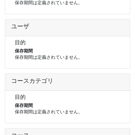
保存期間は定義されていません。
ユーザ
目的
保存期間
保存期間は定義されていません。
コースカテゴリ
目的
保存期間
保存期間は定義されていません。