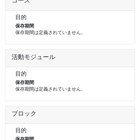
コース
目的
保存期間
保存期間は定義されていません。
活動モジュール
目的
保存期間
保存期間は定義されていません。
ブロック
目的
保存期間