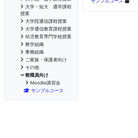
サンプルコース
大学・短大 通学課程
授業
大学院通信課程授業
大学通信教育課程授業
幼児教育専門学校授業
教学組織
事務組織
ご家族・保護者向け
その他
教職員向け
Moodle講習会
サンプルコース