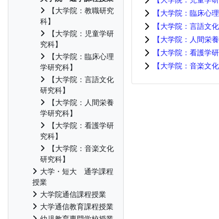
【大学院：教職研究
【大学院：臨床心理
科】
【大学院：言語文化
【大学院：児童学研
【大学院：人間栄養
究科】
【大学院：看護学研
【大学院：臨床心理
【大学院：音楽文化
学研究科】
【大学院：言語文化
研究科】
【大学院：人間栄養
学研究科】
【大学院：看護学研
究科】
【大学院：音楽文化
研究科】
大学・短大 通学課程
授業
大学院通信課程授業
大学通信教育課程授業
幼児教育専門学校授業