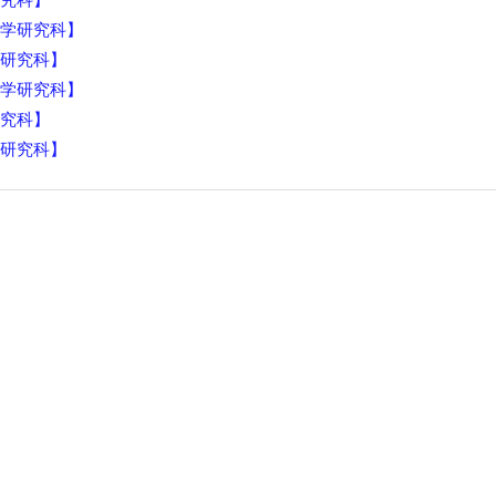
学研究科】
研究科】
学研究科】
究科】
研究科】