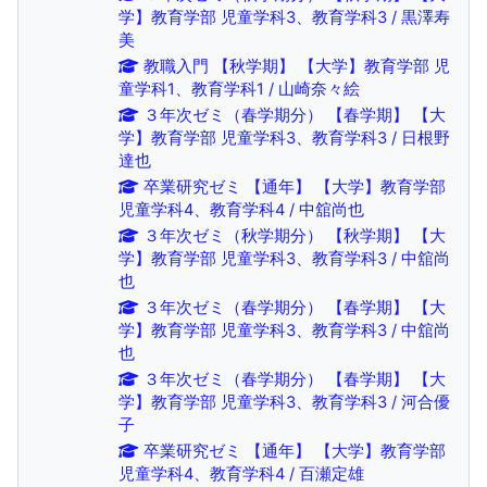
学】教育学部 児童学科3、教育学科3 / 黒澤寿
美
教職入門 【秋学期】 【大学】教育学部 児
童学科1、教育学科1 / 山崎奈々絵
３年次ゼミ（春学期分） 【春学期】 【大
学】教育学部 児童学科3、教育学科3 / 日根野
達也
卒業研究ゼミ 【通年】 【大学】教育学部
児童学科4、教育学科4 / 中舘尚也
３年次ゼミ（秋学期分） 【秋学期】 【大
学】教育学部 児童学科3、教育学科3 / 中舘尚
也
３年次ゼミ（春学期分） 【春学期】 【大
学】教育学部 児童学科3、教育学科3 / 中舘尚
也
３年次ゼミ（春学期分） 【春学期】 【大
学】教育学部 児童学科3、教育学科3 / 河合優
子
卒業研究ゼミ 【通年】 【大学】教育学部
児童学科4、教育学科4 / 百瀬定雄