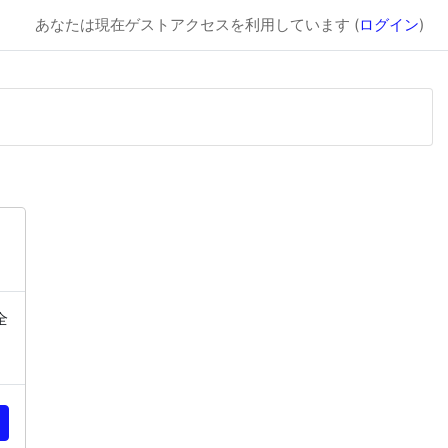
あなたは現在ゲストアクセスを利用しています (
ログイン
)
全