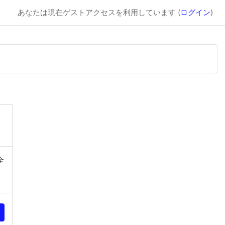
あなたは現在ゲストアクセスを利用しています (
ログイン
)
全