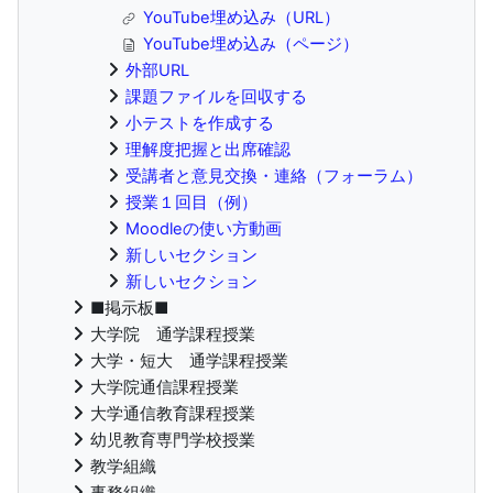
YouTube埋め込み（URL）
YouTube埋め込み（ページ）
外部URL
課題ファイルを回収する
小テストを作成する
理解度把握と出席確認
受講者と意見交換・連絡（フォーラム）
授業１回目（例）
Moodleの使い方動画
新しいセクション
新しいセクション
■掲示板■
大学院 通学課程授業
大学・短大 通学課程授業
大学院通信課程授業
大学通信教育課程授業
幼児教育専門学校授業
教学組織
事務組織