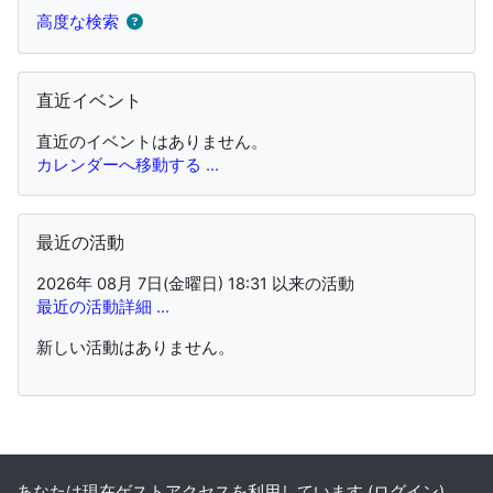
高度な検索
直近イベント をスキップする
直近イベント
直近のイベントはありません。
カレンダーへ移動する ...
最近の活動 をスキップする
最近の活動
2026年 08月 7日(金曜日) 18:31 以来の活動
最近の活動詳細 ...
新しい活動はありません。
あなたは現在ゲストアクセスを利用しています (
ログイン
)