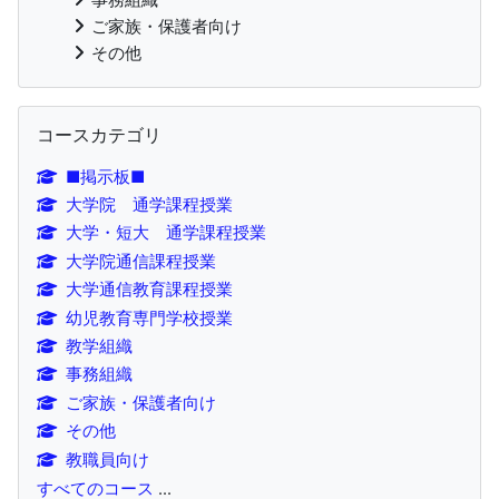
ご家族・保護者向け
その他
コースカテゴリ をスキップする
コースカテゴリ
■掲示板■
大学院 通学課程授業
大学・短大 通学課程授業
大学院通信課程授業
大学通信教育課程授業
幼児教育専門学校授業
教学組織
事務組織
ご家族・保護者向け
その他
教職員向け
すべてのコース
...